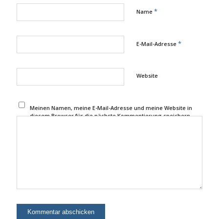
*
Name
*
E-Mail-Adresse
Website
Meinen Namen, meine E-Mail-Adresse und meine Website in
diesem Browser für die nächste Kommentierung speichern.