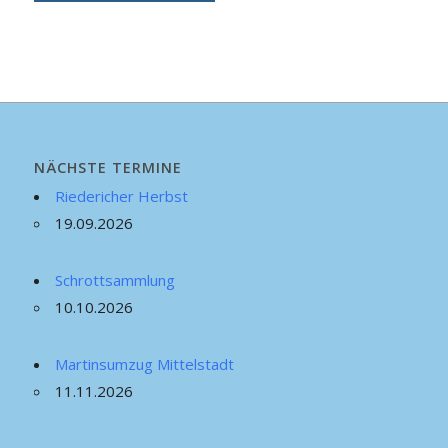
NÄCHSTE TERMINE
Riedericher Herbst
19.09.2026
Schrottsammlung
10.10.2026
Martinsumzug Mittelstadt
11.11.2026