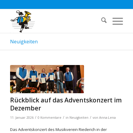
Neuigkeiten
Rückblick auf das Adventskonzert im
Dezember
/
/
/
11. Januar 2026
0 Kommentare
in
Neuigkeiten
von
Anna-Lena
Das Adventskonzert des Musikverein Riederich in der