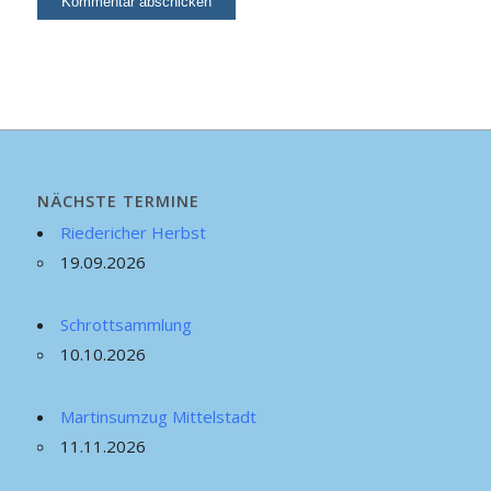
NÄCHSTE TERMINE
Riedericher Herbst
19.09.2026
Schrottsammlung
10.10.2026
Martinsumzug Mittelstadt
11.11.2026