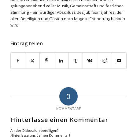
gelungener Abend voller Musik, Gemeinschaft und festlicher
Stimmung – ein würdiger Abschluss des Jubiläumsjahres, der
allen Beteiligten und Gästen noch lange in Erinnerung bleiben
wird.
Eintrag teilen
0
KOMMENTARE
Hinterlasse einen Kommentar
An der Diskussion beteiligen?
Hinterlasse uns deinen Kommentar!