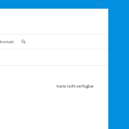
Kontakt
Karte nicht verfügbar